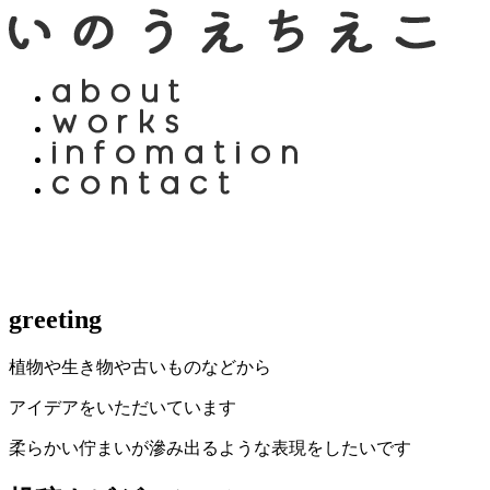
greeting
植物や生き物や古いものなどから
アイデアをいただいています
柔らかい佇まいが滲み出るような表現をしたいです